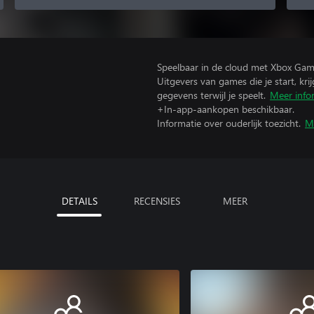
Speelbaar in de cloud met Xbox Gam
Uitgevers van games die je start, kr
gegevens terwijl je speelt.
Meer info
+In-app-aankopen beschikbaar.
Informatie over ouderlijk toezicht.
M
DETAILS
RECENSIES
MEER