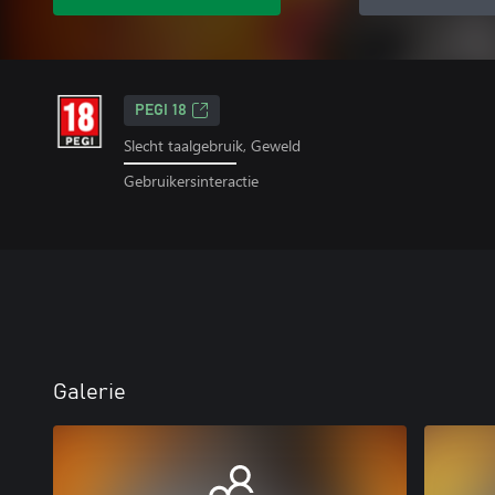
PEGI 18
Slecht taalgebruik, Geweld
Gebruikersinteractie
Galerie