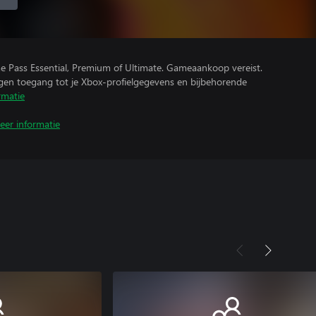
e Pass Essential, Premium of Ultimate. Gameaankoop vereist.
ijgen toegang tot je Xbox-profielgegevens en bijbehorende
rmatie
eer informatie