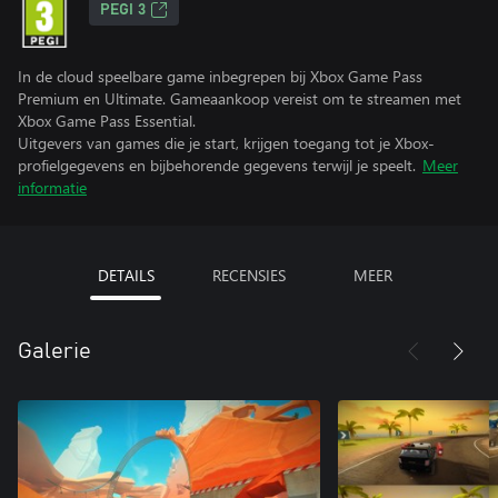
PEGI 3
In de cloud speelbare game inbegrepen bij Xbox Game Pass
Premium en Ultimate. Gameaankoop vereist om te streamen met
Xbox Game Pass Essential.
Uitgevers van games die je start, krijgen toegang tot je Xbox-
profielgegevens en bijbehorende gegevens terwijl je speelt.
Meer
informatie
DETAILS
RECENSIES
MEER
Galerie