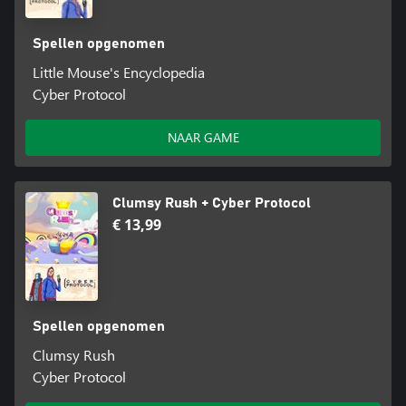
Spellen opgenomen
Little Mouse's Encyclopedia
Cyber Protocol
NAAR GAME
Clumsy Rush + Cyber Protocol
€ 13,99
Spellen opgenomen
Clumsy Rush
Cyber Protocol