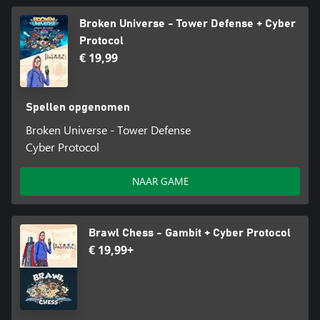
Broken Universe - Tower Defense + Cyber
Protocol
€ 19,99
Spellen opgenomen
Broken Universe - Tower Defense
Cyber Protocol
NAAR GAME
Brawl Chess - Gambit + Cyber Protocol
€ 19,99+