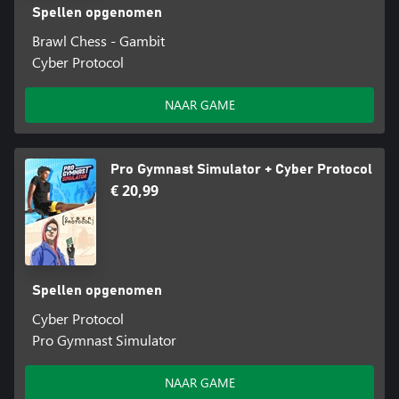
Spellen opgenomen
Brawl Chess - Gambit
Cyber Protocol
NAAR GAME
Pro Gymnast Simulator + Cyber Protocol
€ 20,99
Spellen opgenomen
Cyber Protocol
Pro Gymnast Simulator
NAAR GAME