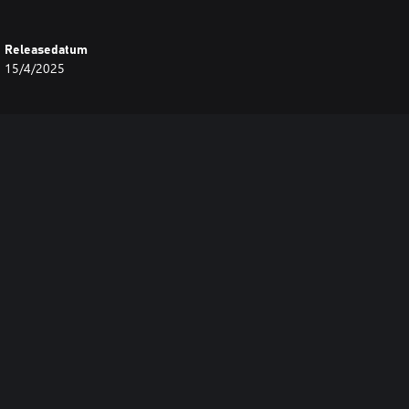
Releasedatum
15/4/2025