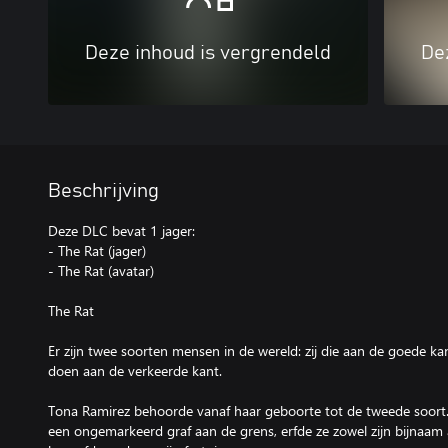
Deze inhoud is vergrendeld
De
Beschrijving
Deze DLC bevat 1 jager:
- The Rat (jager)
- The Rat (avatar)
The Rat
Er zijn twee soorten mensen in de wereld: zij die aan de goede kan
doen aan de verkeerde kant.
Tona Ramirez behoorde vanaf haar geboorte tot de tweede soort.
een ongemarkeerd graf aan de grens, erfde ze zowel zijn bijnaam 