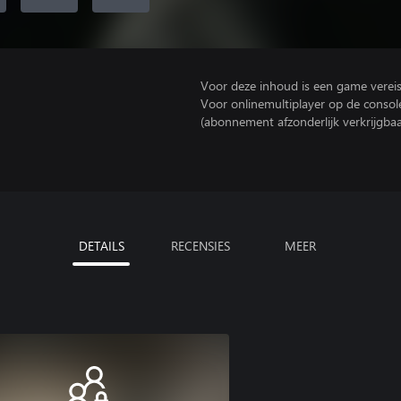
Voor deze inhoud is een game vereist 
Voor onlinemultiplayer op de consol
(abonnement afzonderlijk verkrijgbaa
DETAILS
RECENSIES
MEER