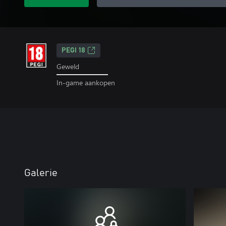
PEGI 18
Geweld
In-game aankopen
Galerie