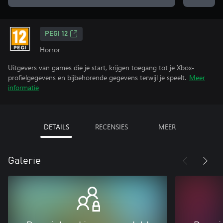
PEGI 12
Horror
Uitgevers van games die je start, krijgen toegang tot je Xbox-
profielgegevens en bijbehorende gegevens terwijl je speelt.
Meer
informatie
DETAILS
RECENSIES
MEER
Galerie