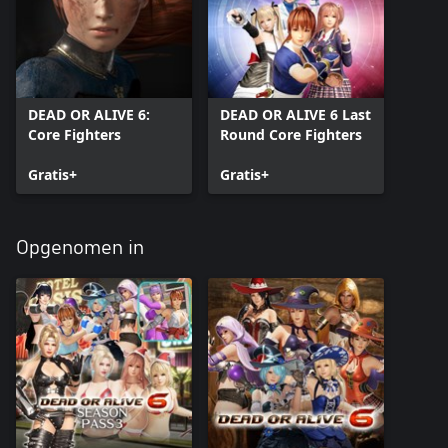
DEAD OR ALIVE 6:
DEAD OR ALIVE 6 Last
Core Fighters
Round Core Fighters
Gratis+
Gratis+
Opgenomen in