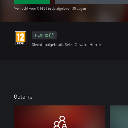
*verkocht voor € 14,99 in de afgelopen 30 dagen
PEGI 12
Slecht taalgebruik, Seks, Geweld, Horror
Galerie