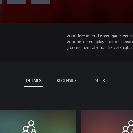
Voor deze inhoud is een game vereist 
Voor onlinemultiplayer op de consol
(abonnement afzonderlijk verkrijgbaa
DETAILS
RECENSIES
MEER