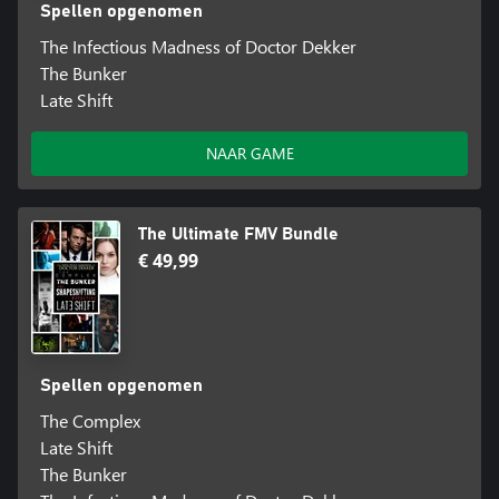
Spellen opgenomen
The Infectious Madness of Doctor Dekker
The Bunker
Late Shift
NAAR GAME
The Ultimate FMV Bundle
€ 49,99
Spellen opgenomen
The Complex
Late Shift
The Bunker