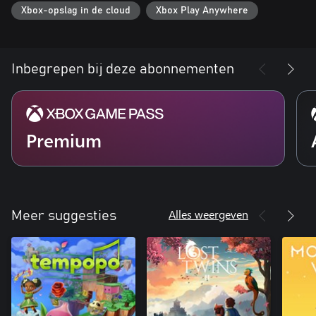
Xbox-opslag in de cloud
Xbox Play Anywhere
Inbegrepen bij deze abonnementen
Premium
Alles weergeven
Meer suggesties