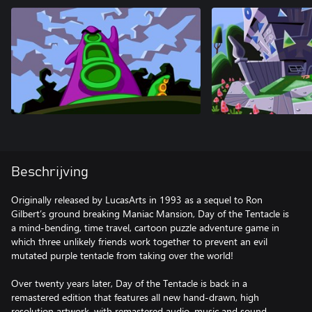
Beschrijving
Originally released by LucasArts in 1993 as a sequel to Ron
Gilbert’s ground breaking Maniac Mansion, Day of the Tentacle is
a mind-bending, time travel, cartoon puzzle adventure game in
which three unlikely friends work together to prevent an evil
mutated purple tentacle from taking over the world!
Over twenty years later, Day of the Tentacle is back in a
remastered edition that features all new hand-drawn, high
resolution artwork, with remastered audio, music and sound