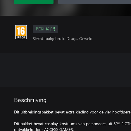
PEGI 16
Slecht taalgebruik, Drugs, Geweld
Beschrijving
Dit uitbreidingspakket bevat extra kleding voor de vier hoofdper
Dit pakket bevat cosplay-kostuums van personages uit SPY FICTI
ontwikkeld door ACCESS GAMES.