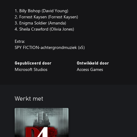
1. Billy Bishop (David Young)
2. Forrest Kaysen (Forrest Kaysen)
3. Enigma Soldier (Amanda)
4. Sheila Crawford (Olivia Jones)
Extra:
SPY FICTION-achtergrondmuziek (x5)
Gepubliceerd door
Ontwikkeld door
Microsoft Studios
Access Games
Werkt met