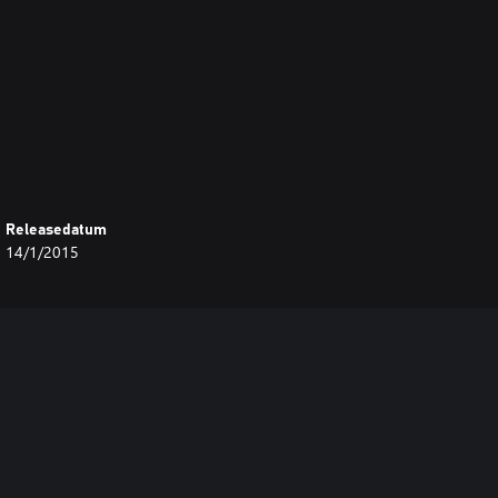
Releasedatum
14/1/2015