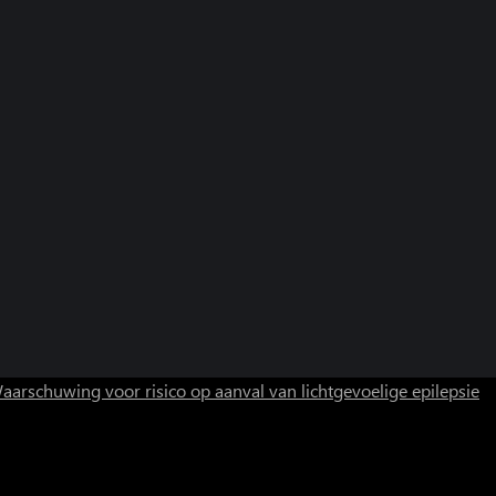
aarschuwing voor risico op aanval van lichtgevoelige epilepsie