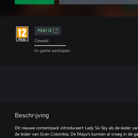
PEGI 12
Geweld
In-game aankopen
Beschrijving
Dit nieuwe contentpack introduceert Lady Six Sky als de leider va
de leider van Gran Colombia. De Maya's kunnen al vroeg in de g