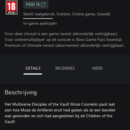
PEGI 18
Slecht taalgebruik, Gokken, Online game, Geweld
In-game aankopen
Voor deze inhoud is een game vereist (afzonderlijk verkrijgbaar).
Voor onlinemultiplayer op de console is Xbox Game Pass Essential,
Premium of Ultimate vereist (abonnement afzonderlijk verkrijgbaar).
DETAILS
RECENSIES
MEER
Beschrijving
Het Multiverse Disciples of the Vault Moze Cosmetic-pack laat
zien hoe Moze de Artillerist eruit had gezien als ze een bandiet
was geworden en zich had aangesloten bij de Children of the
Vault!