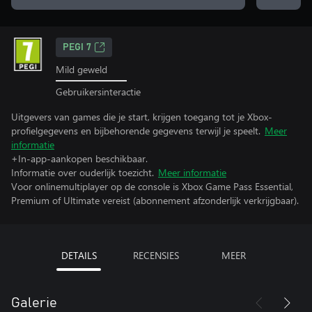
PEGI 7
Mild geweld
Gebruikersinteractie
Uitgevers van games die je start, krijgen toegang tot je Xbox-
profielgegevens en bijbehorende gegevens terwijl je speelt.
Meer
informatie
+In-app-aankopen beschikbaar.
Informatie over ouderlijk toezicht.
Meer informatie
Voor onlinemultiplayer op de console is Xbox Game Pass Essential,
Premium of Ultimate vereist (abonnement afzonderlijk verkrijgbaar).
DETAILS
RECENSIES
MEER
Galerie