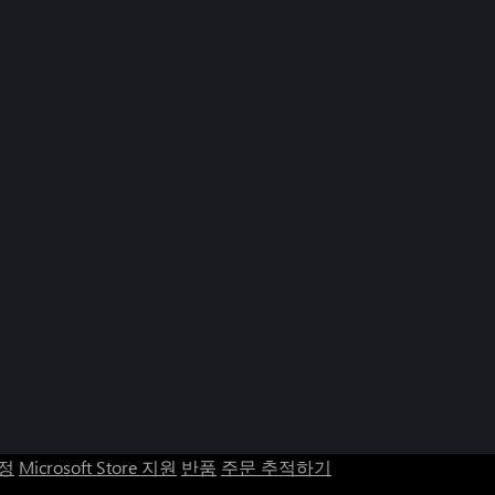
계정
Microsoft Store 지원
반품
주문 추적하기