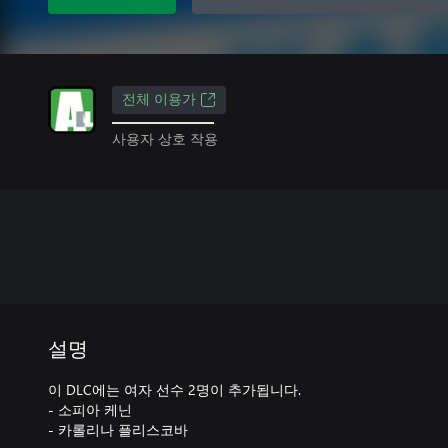
전체 이용가
사용자 상호 작용
설명
이 DLC에는 여자 선수 2명이 추가됩니다.
- 소피아 케닌
- 카롤리나 플리스코바