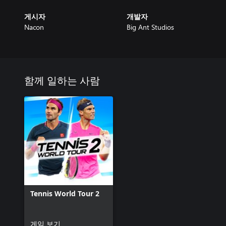
게시자
개발자
Nacon
Big Ant Studios
함께 일하는 사람
Tennis World Tour 2
게임 보기