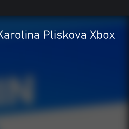
Karolina Pliskova Xbox