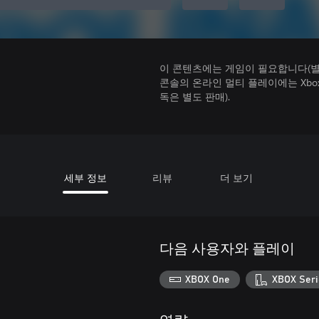
이 콘텐츠에는 게임이 필요합니다(별도
콘솔의 온라인 멀티 플레이에는 Xbox Game
독은 별도 판매).
세부 정보
리뷰
더 보기
다음 사용자와 플레이
XBOX One
XBOX Seri