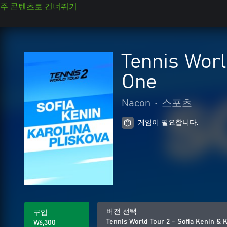
주 콘텐츠로 건너뛰기
Tennis Worl
One
Nacon
•
스포츠
게임이 필요합니다.
버전 선택
구입
Tennis World Tour 2 - Sofia Kenin & 
₩6,300