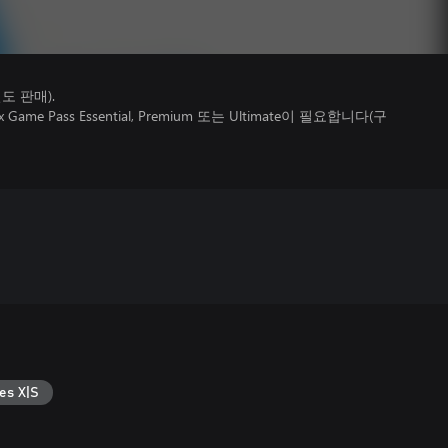
 판매).
 Pass Essential, Premium 또는 Ultimate이 필요합니다(구
es X|S