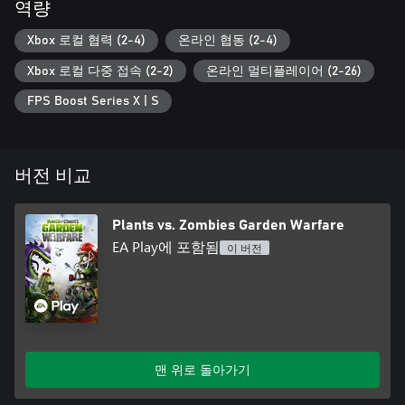
역량
Xbox 로컬 협력 (2-4)
온라인 협동 (2-4)
Xbox 로컬 다중 접속 (2-2)
온라인 멀티플레이어 (2-26)
FPS Boost Series X | S
버전 비교
Plants vs. Zombies Garden Warfare
EA Play에 포함됨
이 버전
맨 위로 돌아가기