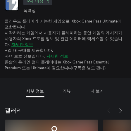
12세 이상
폭력성
클라우드 플레이가 가능한 게임으로, Xbox Game Pass Ultimate에
포함됩니다.
시작하려는 게임에서 사용자가 플레이하는 동안 게임의 게시자가
사용자의 Xbox 프로필 정보 및 관련 데이터에 액세스할 수 있습니
다.
자세한 정보
+앱 내 구매를 제공합니다.
자녀 보호 정보입니다.
자세한 정보
콘솔의 온라인 멀티 플레이에는 Xbox Game Pass Essential,
Premium 또는 Ultimate이 필요합니다(구독은 별도 판매).
세부 정보
리뷰
더 보기
갤러리