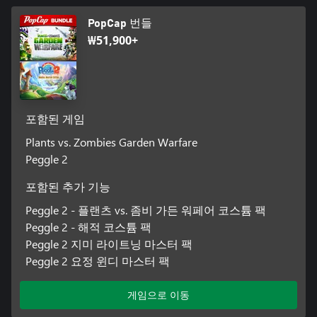
PopCap 번들
₩51,900+
포함된 게임
Plants vs. Zombies Garden Warfare
Peggle 2
포함된 추가 기능
Peggle 2 - 플랜츠 vs. 좀비 가든 워페어 코스튬 팩
Peggle 2 - 해적 코스튬 팩
Peggle 2 지미 라이트닝 마스터 팩
Peggle 2 요정 윈디 마스터 팩
게임으로 이동