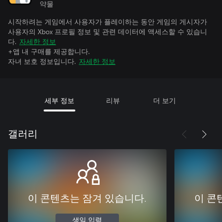
약물
시작하려는 게임에서 사용자가 플레이하는 동안 게임의 게시자가
사용자의 Xbox 프로필 정보 및 관련 데이터에 액세스할 수 있습니
다.
자세한 정보
+앱 내 구매를 제공합니다.
자녀 보호 정보입니다.
자세한 정보
세부 정보
리뷰
더 보기
갤러리
이 콘텐츠는 잠겨 있습니다.
이 콘
생일 입력