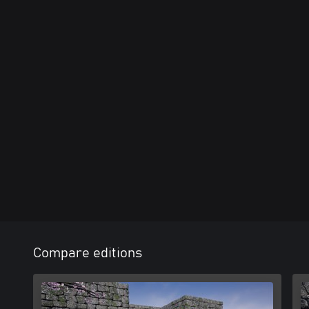
Compare editions