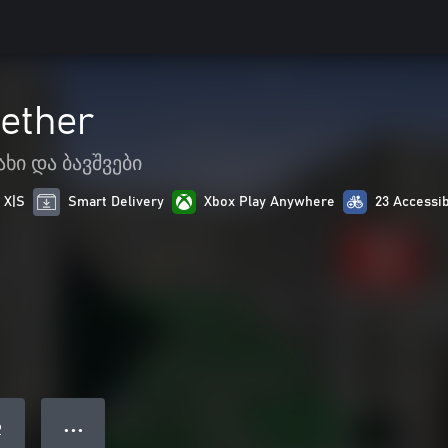
Aether
ახი და ბავშვები
 X|S
Smart Delivery
Xbox Play Anywhere
23 Accessib
● ● ●