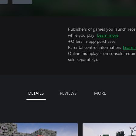
Publishers of games you launch recei
while you play.
Learn more
+Offers in-app purchases.
Parental control information.
Learn 
Online multiplayer on console requir
sold separately).
DETAILS
REVIEWS
MORE