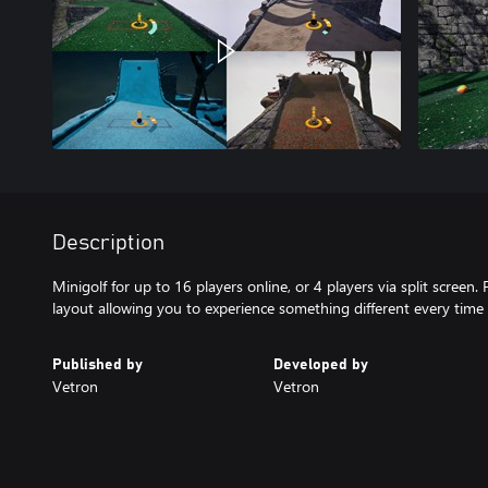
Description
Minigolf for up to 16 players online, or 4 players via split screen
layout allowing you to experience something different every time 
Published by
Developed by
Vetron
Vetron