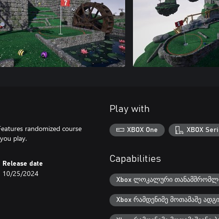
Play with
. Features randomized course
XBOX One
XBOX Seri
you play.
Capabilities
Release date
10/25/2024
Xbox ლოკალური თანამშრომლო
Xbox რამდენიმე მოთამაშე ადგ