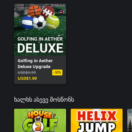
Golfing in Aether
Deluxe Upgrade
USD$3.99
-50%
USD$1.99
ხალხს ასევე მოსწონს