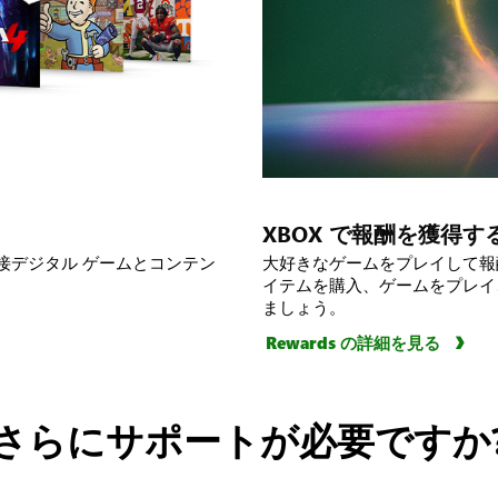
XBOX で報酬を獲得す
ら、直接デジタル ゲームとコンテン
大好きなゲームをプレイして報酬を獲
イテムを購入、ゲームをプレイ
ましょう。
Rewards の詳細を見る
さらにサポートが必要ですか