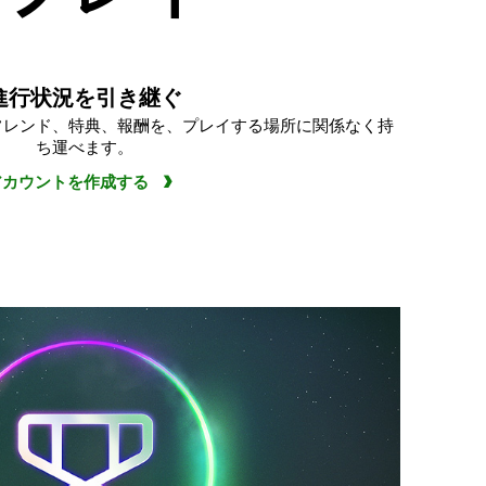
進行状況を引き継ぐ
フレンド、特典、報酬を、プレイする場所に関係なく持
ち運べます。
アカウントを作成する