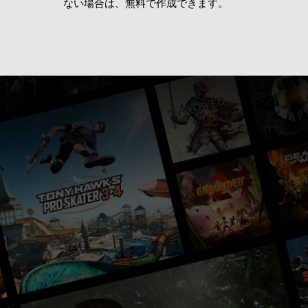
ない場合は、無料で作成できます。