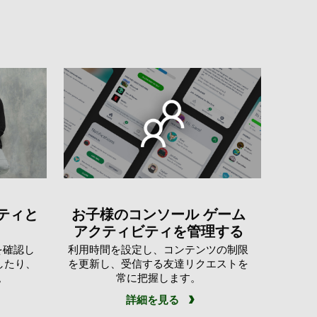
ニティと
お子様のコンソール ゲーム
アクティビティを管理する
を確認し
利用時間を設定し、コンテンツの制限
したり、
を更新し、受信する友達リクエストを
。
常に把握します。
詳細を見る