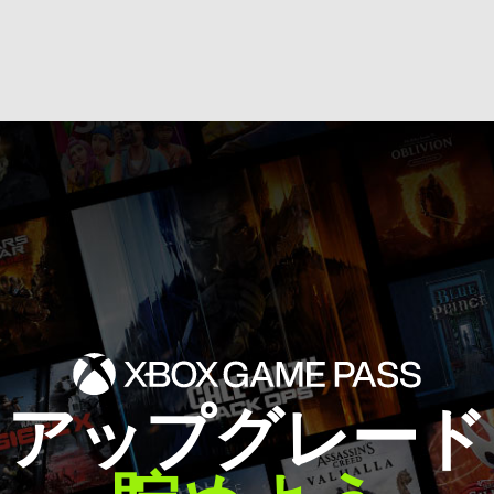
アップグレード