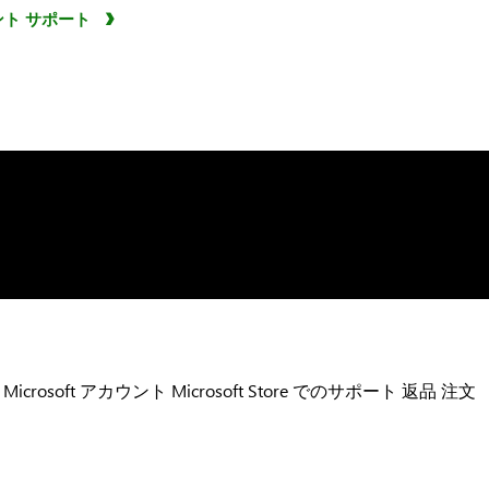
ト サポート
Microsoft アカウント
Microsoft Store でのサポート
返品
注文