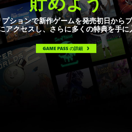
貯めよう
ブスクリプションで新作ゲームを発売初日か
リにアクセスし、さらに多くの特典を手に
GAME PASS の詳細