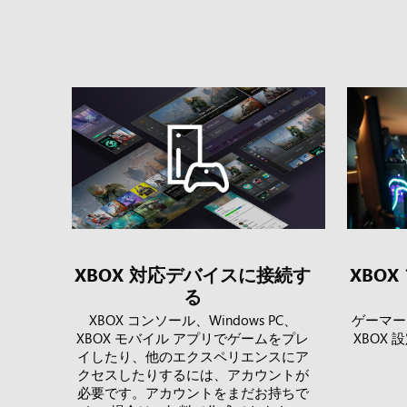
XBOX 対応デバイスに接続す
XBO
る
XBOX コンソール、Windows PC、
ゲーマー
XBOX モバイル アプリでゲームをプレ
XBOX
イしたり、他のエクスペリエンスにア
クセスしたりするには、アカウントが
必要です。アカウントをまだお持ちで