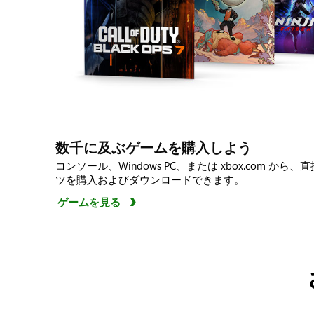
数千に及ぶゲームを購入しよう
コンソール、Windows PC、または xbox.com か
ツを購入およびダウンロードできます。
ゲームを見る