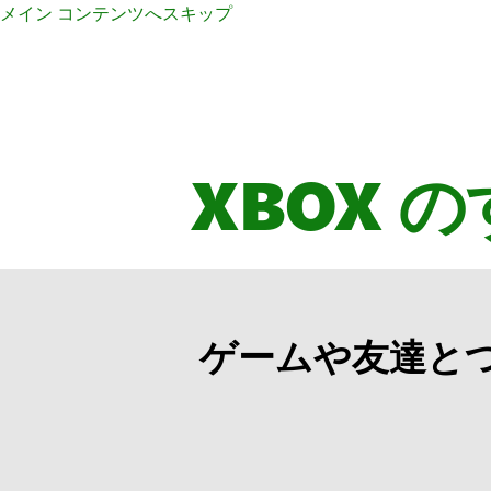
メイン コンテンツへスキップ
XBOX 
ゲームや友達とつ