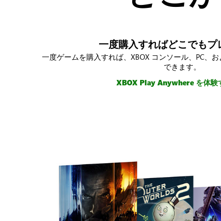
一度購入すればどこでもプ
一度ゲームを購入すれば、XBOX コンソール、PC、
できます。
XBOX Play Anywhere を体