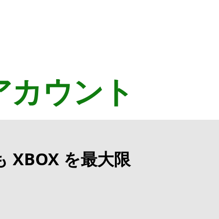
のアカウント
XBOX を最大限