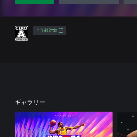
全年齢対象
ギャラリー