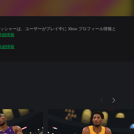
シャーは、ユーザーがプレイ中に Xbox プロフィール情報と
詳細情報
詳細情報