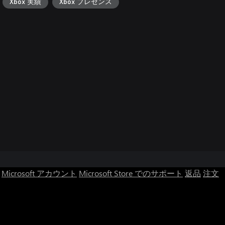
Xbox 実績
Xbox プレゼンス
Microsoft アカウント
Microsoft Store でのサポート
返品
注文