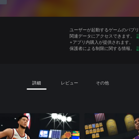
ユーザーが起動するゲームのパブリッ
関連データにアクセスできます。
+アプリ内購入が提供されます。
保護者による制限に関する情報。
詳細
レビュー
その他