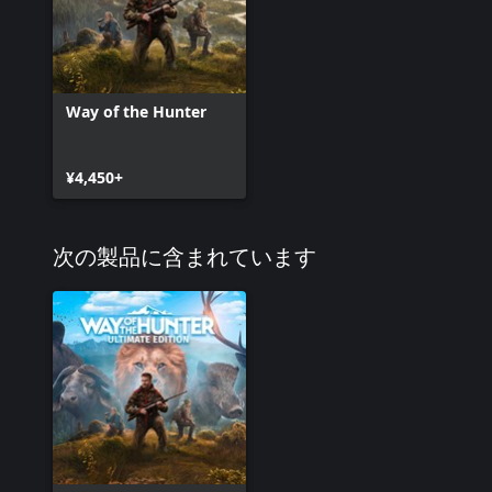
Way of the Hunter
¥4,450+
次の製品に含まれています