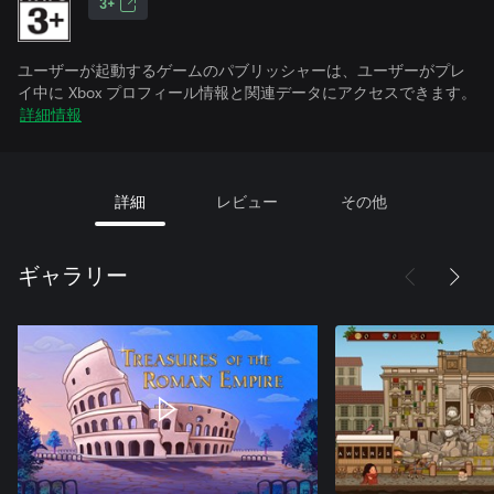
3+
ユーザーが起動するゲームのパブリッシャーは、ユーザーがプレ
イ中に Xbox プロフィール情報と関連データにアクセスできます。
詳細情報
詳細
レビュー
その他
ギャラリー