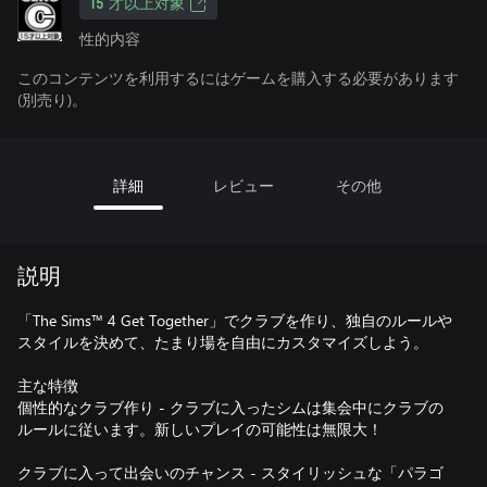
15 才以上対象
性的内容
このコンテンツを利用するにはゲームを購入する必要があります
(別売り)。
詳細
レビュー
その他
説明
「The Sims™ 4 Get Together」でクラブを作り、独自のルールや
スタイルを決めて、たまり場を自由にカスタマイズしよう。
主な特徴
個性的なクラブ作り - クラブに入ったシムは集会中にクラブの
ルールに従います。新しいプレイの可能性は無限大！
クラブに入って出会いのチャンス - スタイリッシュな「パラゴ