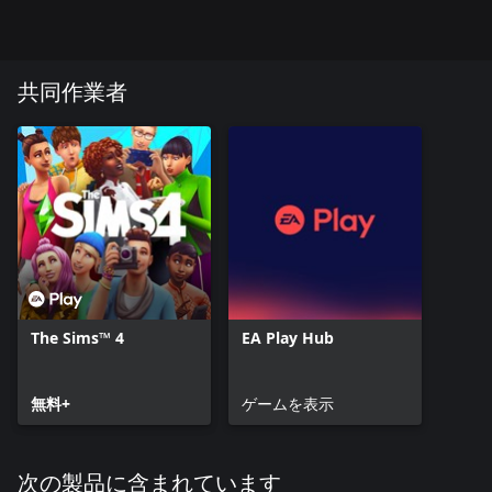
共同作業者
The Sims™ 4
EA Play Hub
無料+
ゲームを表示
次の製品に含まれています