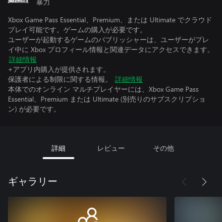
暴力
Xbox Game Pass Essential、Premium、または Ultimate でクラウド
プレイ可能です。ゲームの購入が必要です。
ユーザーが起動するゲームのパブリッシャーは、ユーザーがプレ
イ中に Xbox プロフィール情報と関連データにアクセスできます。
詳細情報
+アプリ内購入が提供されます。
保護者による制限に関する情報。
詳細情報
本体でのオンライン マルチプレイヤーには、Xbox Game Pass
Essential、Premium または Ultimate (別売りのサブスクリプショ
ン) が必要です。
詳細
レビュー
その他
ギャラリー