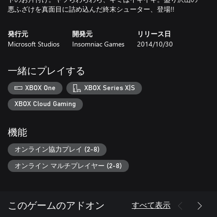
悪ふざけを真面目に詰め込んだ終末シューター、登場!!
発行元
開発元
リリース日
Microsoft Studios
Insomniac Games
2014/10/30
一緒にプレイする
XBOX One
XBOX Series X|S
XBOX Cloud Gaming
機能
オンライン協力プレイ (2-8)
オンライン マルチプレイヤー (2-8)
すべて表示
このゲームのアドオン