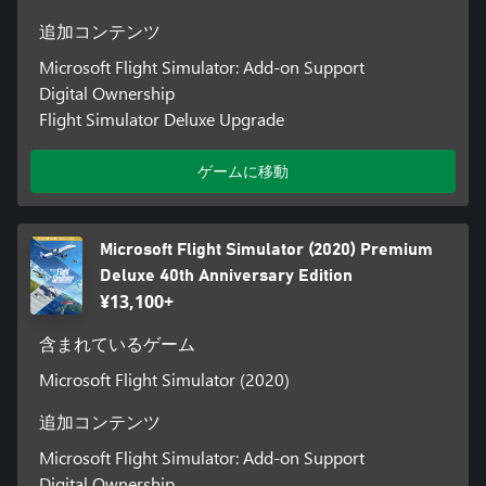
追加コンテンツ
Microsoft Flight Simulator: Add-on Support
Digital Ownership
Flight Simulator Deluxe Upgrade
ゲームに移動
Microsoft Flight Simulator (2020) Premium
Deluxe 40th Anniversary Edition
¥13,100+
含まれているゲーム
Microsoft Flight Simulator (2020)
追加コンテンツ
Microsoft Flight Simulator: Add-on Support
Digital Ownership