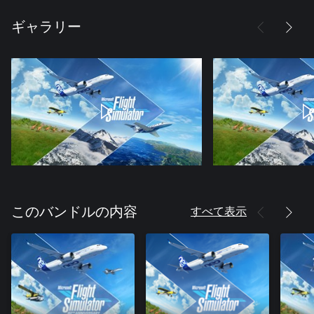
ギャラリー
すべて表示
このバンドルの内容