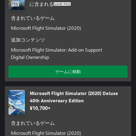
に含まれる
含まれているゲーム
Microsoft Flight Simulator (2020)
追加コンテンツ
Microsoft Flight Simulator: Add-on Support
Digital Ownership
ゲームに移動
Microsoft Flight Simulator (2020) Deluxe
40th Anniversary Edition
¥10,700+
含まれているゲーム
Microsoft Flight Simulator (2020)