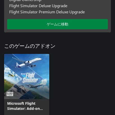
Flight Simulator Deluxe Upgrade
Flight Simulator Premium Deluxe Upgrade
ゲームに移動
このゲームのアドオン
Microsoft Flight
Simulator: Add-on
Support