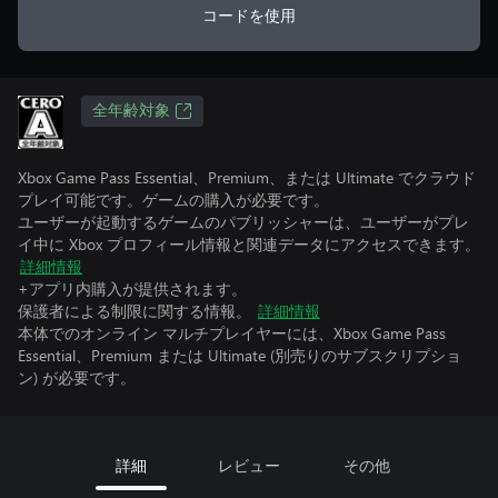
コードを使用
全年齢対象
Xbox Game Pass Essential、Premium、または Ultimate でクラウド
プレイ可能です。ゲームの購入が必要です。
ユーザーが起動するゲームのパブリッシャーは、ユーザーがプレ
イ中に Xbox プロフィール情報と関連データにアクセスできます。
詳細情報
+アプリ内購入が提供されます。
保護者による制限に関する情報。
詳細情報
本体でのオンライン マルチプレイヤーには、Xbox Game Pass
Essential、Premium または Ultimate (別売りのサブスクリプショ
ン) が必要です。
詳細
レビュー
その他