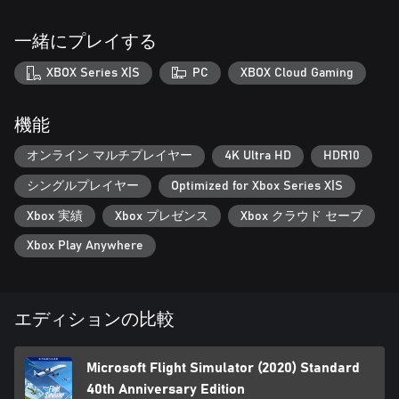
一緒にプレイする
XBOX Series X|S
PC
XBOX Cloud Gaming
機能
オンライン マルチプレイヤー
4K Ultra HD
HDR10
シングルプレイヤー
Optimized for Xbox Series X|S
Xbox 実績
Xbox プレゼンス
Xbox クラウド セーブ
Xbox Play Anywhere
エディションの比較
Microsoft Flight Simulator (2020) Standard
40th Anniversary Edition