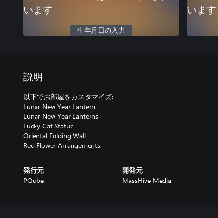
います
います
生年月日の入力
説明
以下でお部屋をカスタマイズ:
Lunar New Year Lantern
Lunar New Year Lanterns
Lucky Cat Statue
Oriental Folding Wall
Red Flower Arrangements
発行元
開発元
PQube
MassHive Media