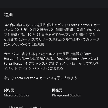
説明
"42 台の追加のクルマを割引価格でゲット! Forza Horizon 4 カー
パスは 2018 年 10 月 2 日から 21 週間の期間、毎週 2 台のクル
マを提供する。10 月 21 日を過ぎてからプレイを開始しても、
それまでにカー パスでリリースされたクルマはすべてガレージ
に入っているので心配無用
カー パスに含まれるすべとクルマは一度限り無償で Forza
Horizon 4 ガレージに追加される。Forza Horizon 4 カー パスは
Forza Horizon 4 デラックスとアルティメット版、そしてアルテ
ィメット アドオン バンドルに含まれる
発行元
開発元
Microsoft Studios
Playground Studios