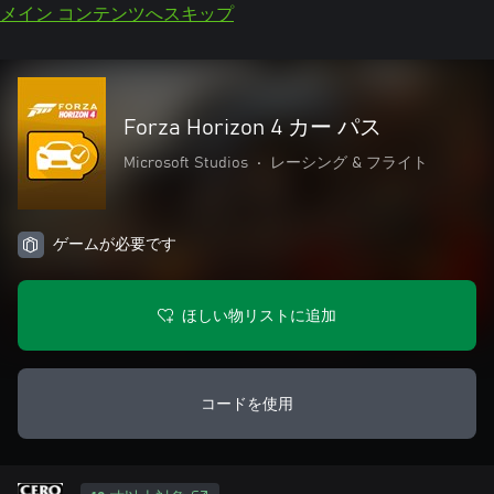
メイン コンテンツへスキップ
Forza Horizon 4 カー パス
Microsoft Studios
•
レーシング & フライト
ゲームが必要です
ほしい物リストに追加
コードを使用