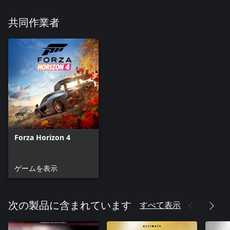
共同作業者
Forza Horizon 4
ゲームを表示
すべて表示
次の製品に含まれています