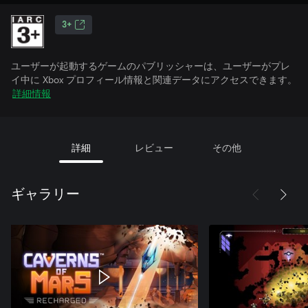
3+
ユーザーが起動するゲームのパブリッシャーは、ユーザーがプレ
イ中に Xbox プロフィール情報と関連データにアクセスできます。
詳細情報
詳細
レビュー
その他
ギャラリー