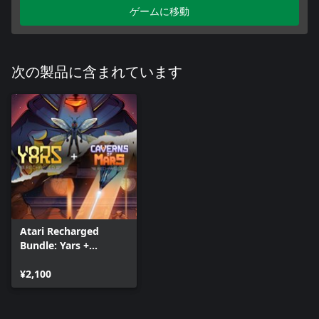
ゲームに移動
次の製品に含まれています
Atari Recharged
Bundle: Yars +
Caverns of Mars
¥2,100