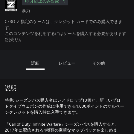
18 才以上のみ対象
暴力
CERO-Z 指定のゲームは、クレジット カードでのみ購入できま
す。
このコンテンツを利用するにはゲームを購入する必要があります
(別売り)。
詳細
レビュー
その他
説明
特典: シーズンパス購入者はレアドロップ10個と、新しいプロ
トタイプウェポンの作成に使用できる1,000ポイントのサルベー
ジクレジットを購入時に入手できます。
「Call of Duty: Infinite Warfare」シーズンパスを購入すると、
2017年に配信される4種類の豪華なマップパックを楽しめま