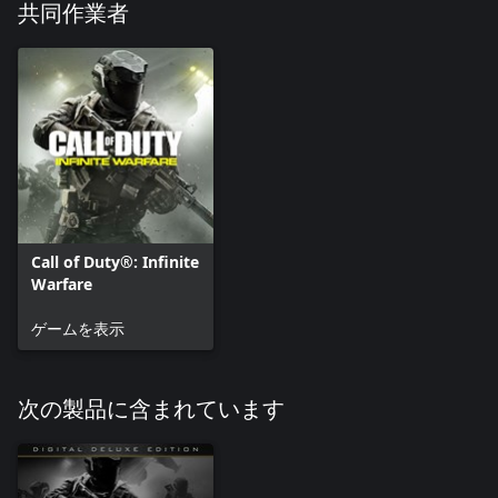
共同作業者
Call of Duty®: Infinite
Warfare
ゲームを表示
次の製品に含まれています