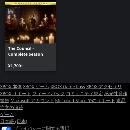
The Council -
Complete Season
¥1,700+
XBOX 本体
XBOX ゲーム
XBOX Game Pass
XBOX アクセサリ
XBOX サポート
フィードバック
コミュニティ規定
感光性発作
警告
Microsoft アカウント
Microsoft Store でのサポート
返品
注文の追跡
ゲーム
日本語 (日本)
プライバシーに関する選択