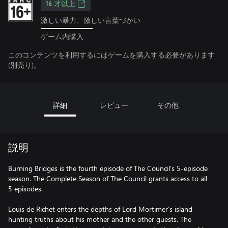
16 才以上
激しい暴力、激しい言葉づかい
ゲーム内購入
このコンテンツを利用するにはゲームを購入する必要があります
(別売り)。
詳細
レビュー
その他
説明
Burning Bridges is the fourth episode of The Council’s 5-episode
season. The Complete Season of The Council grants access to all
5 episodes.
Louis de Richet enters the depths of Lord Mortimer’s island
hunting truths about his mother and the other guests. The