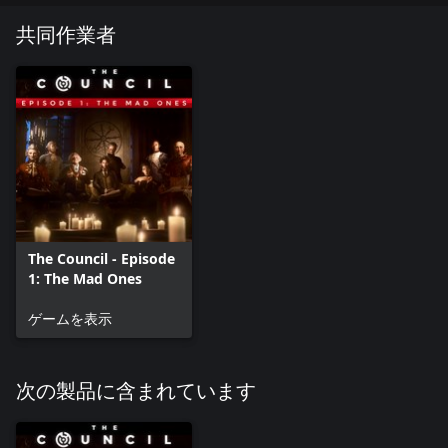
共同作業者
The Council - Episode
1: The Mad Ones
ゲームを表示
次の製品に含まれています