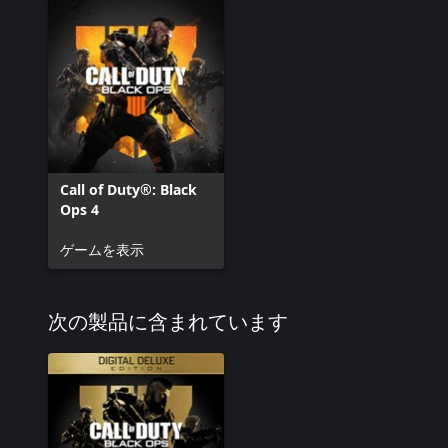
Call of Duty®: Black
Ops 4
ゲームを表示
次の製品に含まれています