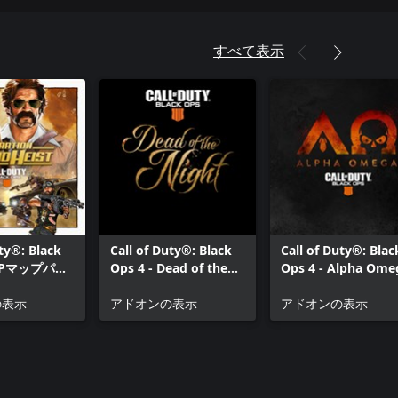
すべて表示
uty®: Black
Call of Duty®: Black
Call of Duty®: Blac
 MPマップパッ
Ops 4 - Dead of the
Ops 4 - Alpha Ome
Night
の表示
アドオンの表示
アドオンの表示