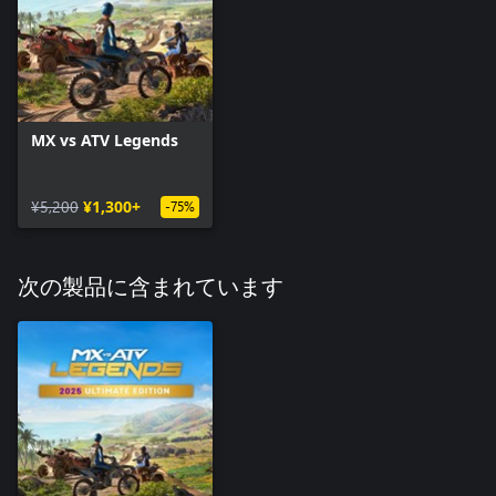
MX vs ATV Legends
¥5,200
¥1,300+
-75%
次の製品に含まれています