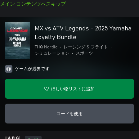
メイン コンテンツへスキップ
MX vs ATV Legends - 2025 Yamaha
Loyalty Bundle
THQ Nordic
•
レーシング & フライト
•
シミュレーション
•
スポーツ
ゲームが必要です
ほしい物リストに追加
コードを使用