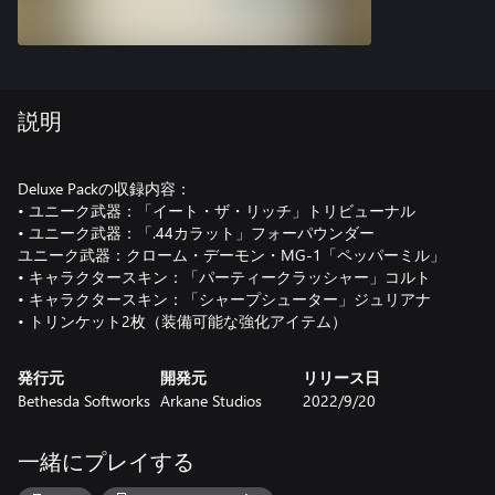
説明
Deluxe Packの収録内容：
• ユニーク武器：「イート・ザ・リッチ」トリビューナル
• ユニーク武器：「.44カラット」フォーパウンダー
ユニーク武器：クローム・デーモン・MG-1「ペッパーミル」
• キャラクタースキン：「パーティークラッシャー」コルト
• キャラクタースキン：「シャープシューター」ジュリアナ
• トリンケット2枚（装備可能な強化アイテム）
発行元
開発元
リリース日
Bethesda Softworks
Arkane Studios
2022/9/20
一緒にプレイする