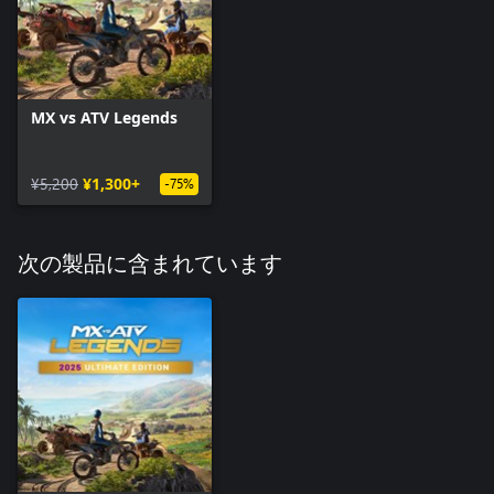
MX vs ATV Legends
¥5,200
¥1,300+
-75%
次の製品に含まれています