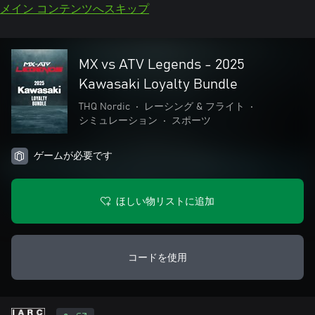
メイン コンテンツへスキップ
MX vs ATV Legends - 2025
Kawasaki Loyalty Bundle
THQ Nordic
•
レーシング & フライト
•
シミュレーション
•
スポーツ
ゲームが必要です
ほしい物リストに追加
コードを使用