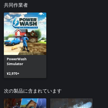
共同作業者
PowerWash
Simulator
¥2,970+
次の製品に含まれています