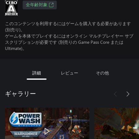
全年齢対象
このコンテンツを利用するにはゲームを購入する必要があります
(別売り)。
ゲームを本体でプレイするにはオンライン マルチプレイヤー サブ
スクリプションが必要です (別売りの Game Pass Core または
Ultimate)。
詳細
レビュー
その他
ギャラリー