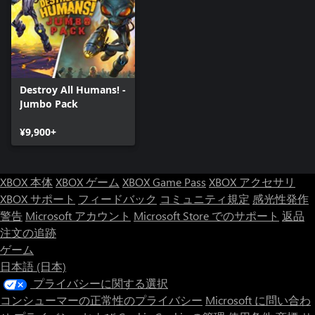
Destroy All Humans! -
Jumbo Pack
¥9,900+
XBOX 本体
XBOX ゲーム
XBOX Game Pass
XBOX アクセサリ
XBOX サポート
フィードバック
コミュニティ規定
感光性発作
警告
Microsoft アカウント
Microsoft Store でのサポート
返品
注文の追跡
ゲーム
日本語 (日本)
プライバシーに関する選択
コンシューマーの正常性のプライバシー
Microsoft に問い合わ