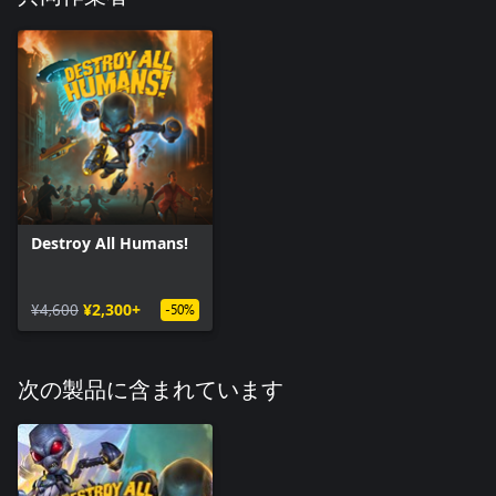
Destroy All Humans!
¥4,600
¥2,300+
-50%
次の製品に含まれています