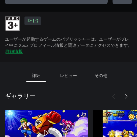
3+
ユーザーが起動するゲームのパブリッシャーは、ユーザーがプレ
イ中に Xbox プロフィール情報と関連データにアクセスできます。
詳細情報
詳細
レビュー
その他
ギャラリー