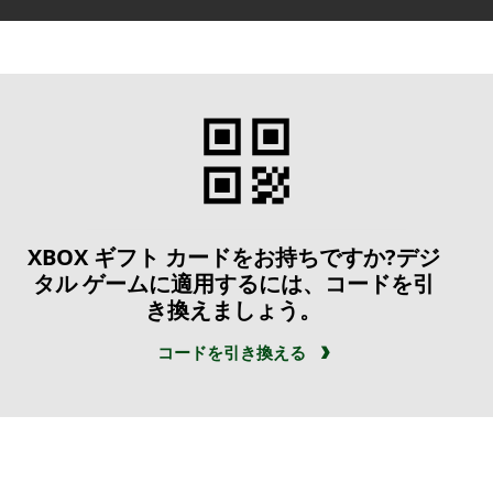
XBOX ギフト カードをお持ちですか?デジ
タル ゲームに適用するには、コードを引
き換えましょう。
コードを引き換える