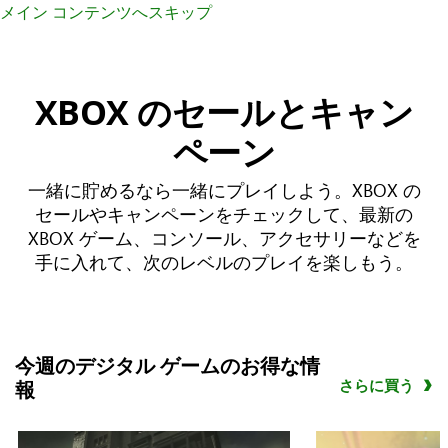
メイン コンテンツへスキップ
XBOX のセールとキャン
ペーン
一緒に貯めるなら一緒にプレイしよう。XBOX の
セールやキャンペーンをチェックして、最新の
XBOX ゲーム、コンソール、アクセサリーなどを
手に入れて、次のレベルのプレイを楽しもう。
今週のデジタル ゲームのお得な情
さらに買う
報