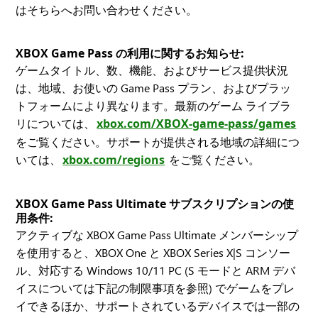
はそちらへお問い合わせください。
XBOX Game Pass の利用に関するお知らせ:
ゲームタイトル、数、機能、およびサービス提供状況
は、地域、お使いの Game Pass プラン、およびプラッ
トフォームにより異なります。最新のゲーム ライブラ
リについては、
xbox.com/XBOX-game-pass/games
をご覧ください。サポートが提供される地域の詳細につ
いては、
xbox.com/regions
をご覧ください。
XBOX Game Pass Ultimate サブスクリプションの使
用条件:
アクティブな XBOX Game Pass Ultimate メンバーシップ
を使用すると、XBOX One と XBOX Series X|S コンソー
ル、対応する Windows 10/11 PC (S モードと ARM デバ
イスについては下記の制限事項を参照) でゲームをプレ
イできるほか、サポートされているデバイスでは一部の