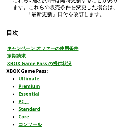
ます。これらの販売条件を変更した場合は、
「最新更新」日付を改訂します。
目次
キャンペーン オファーの使用条件
定期請求
XBOX Game Pass の提供状況
XBOX Game Pass:
Ultimate
Premium
Essential
PC、
Standard
Core
コンソール