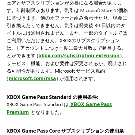
ェアとサブスクリプションが必要になる場合がありま
す。年齢制限があります。割引は Microsoft Store の価格
に基づきます。他のオファーと組み合わせたり、現金に
引き換えたりできません。割引は発売後 30 日以内のタ
イトルには適用されません。また、一部のタイトルでは
ご利用いただけません。XBOXのサブスクリプション
は、1 アカウントにつき一度に最大月数まで延長するこ
とができます (
xbox.com/subscription-extension
)。
サービス、機能、および要件は変更されるか、廃止され
る可能性があります。Microsoft サービス規約
(
microsoft.com/msa
) が適用されます。
XBOX Game Pass Standard の使用条件:
XBOX Game Pass Standard は
XBOX Game Pass
Premium
となりました。
XBOX Game Pass Core サブスクリプションの使用条