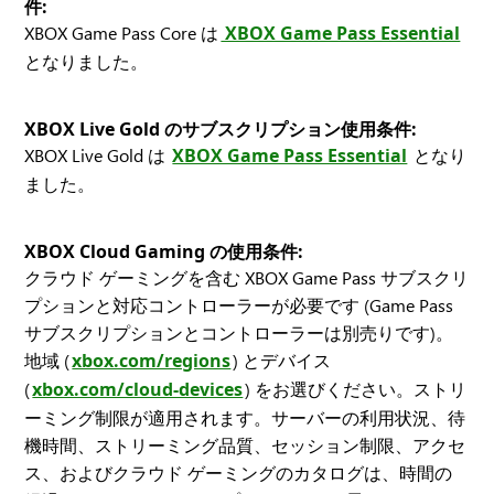
件:
XBOX Game Pass Core は
XBOX Game Pass Essential
となりました。
XBOX Live Gold のサブスクリプション使用条件:
XBOX Live Gold は
XBOX Game Pass Essential
となり
ました。
XBOX Cloud Gaming の使用条件:
クラウド ゲーミングを含む XBOX Game Pass サブスクリ
プションと対応コントローラーが必要です (Game Pass
サブスクリプションとコントローラーは別売りです)。
地域 (
xbox.com/regions
) とデバイス
(
xbox.com/cloud-devices
) をお選びください。ストリ
ーミング制限が適用されます。サーバーの利用状況、待
機時間、ストリーミング品質、セッション制限、アクセ
ス、およびクラウド ゲーミングのカタログは、時間の