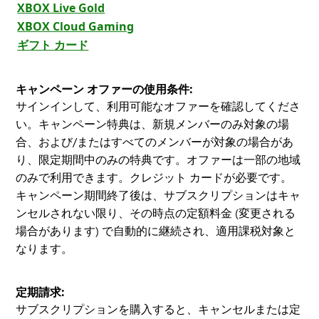
XBOX Live Gold
XBOX Cloud Gaming
ギフト カード
キャンペーン オファーの使用条件:
サインインして、利用可能なオファーを確認してくださ
い。キャンペーン特典は、新規メンバーのみ対象の場
合、および/またはすべてのメンバーが対象の場合があ
り、限定期間中のみの特典です。オファーは一部の地域
のみで利用できます。クレジット カードが必要です。
キャンペーン期間終了後は、サブスクリプションはキャ
ンセルされない限り、その時点の定額料金 (変更される
場合があります) で自動的に継続され、適用課税対象と
なります。
定期請求:
サブスクリプションを購入すると、キャンセルまたは定