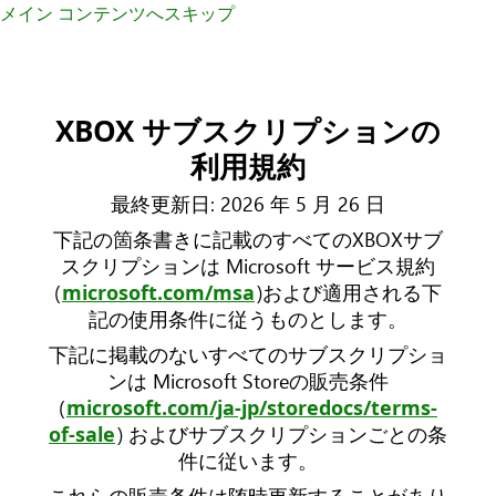
メイン コンテンツへスキップ
XBOX サブスクリプションの
利用規約
最終更新日: 2026 年 5 月 26 日
下記の箇条書きに記載のすべてのXBOXサブ
スクリプションは Microsoft サービス規約
(
)および適用される下
microsoft.com/msa
記の使用条件に従うものとします。
下記に掲載のないすべてのサブスクリプショ
ンは Microsoft Storeの販売条件
(
microsoft.com/ja-jp/storedocs/terms-
) およびサブスクリプションごとの条
of-sale
件に従います。
これらの販売条件は随時更新することがあり