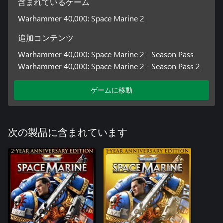
含まれているゲーム
Warhammer 40,000: Space Marine 2
追加コンテンツ
Warhammer 40,000: Space Marine 2 - Season Pass
Warhammer 40,000: Space Marine 2 - Season Pass 2
ゲームに移動
次の製品に含まれています