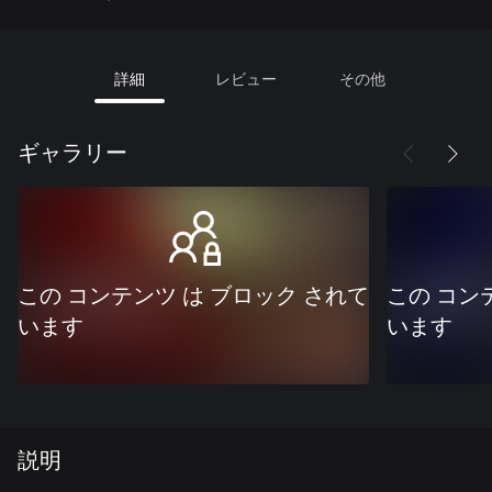
詳細
レビュー
その他
ギャラリー
この コンテンツ は ブロック されて
この コン
います
います
説明