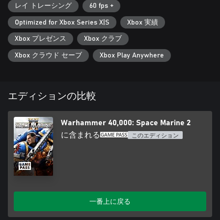
レイ トレーシング
60 fps +
Optimized for Xbox Series X|S
Xbox 実績
Xbox プレゼンス
Xbox クラブ
Xbox クラウド セーブ
Xbox Play Anywhere
エディションの比較
Warhammer 40,000: Space Marine 2
に含まれる
このエディション
一番上に戻る