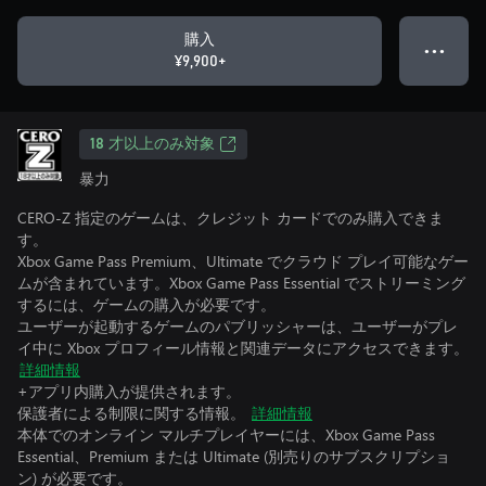
購入
● ● ●
¥9,900+
18 才以上のみ対象
暴力
CERO-Z 指定のゲームは、クレジット カードでのみ購入できま
す。
Xbox Game Pass Premium、Ultimate でクラウド プレイ可能なゲー
ムが含まれています。Xbox Game Pass Essential でストリーミング
するには、ゲームの購入が必要です。
ユーザーが起動するゲームのパブリッシャーは、ユーザーがプレ
イ中に Xbox プロフィール情報と関連データにアクセスできます。
詳細情報
+アプリ内購入が提供されます。
保護者による制限に関する情報。
詳細情報
本体でのオンライン マルチプレイヤーには、Xbox Game Pass
Essential、Premium または Ultimate (別売りのサブスクリプショ
ン) が必要です。