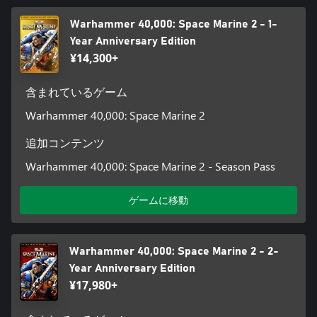
Warhammer 40,000: Space Marine 2 - 1-
Year Anniversary Edition
¥14,300+
含まれているゲーム
Warhammer 40,000: Space Marine 2
追加コンテンツ
Warhammer 40,000: Space Marine 2 - Season Pass
ゲームに移動
Warhammer 40,000: Space Marine 2 - 2-
Year Anniversary Edition
¥17,980+