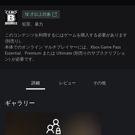
12 才以上対象
犯罪、暴力
このコンテンツを利用するにはゲームを購入する必要があります
(別売り)。
本体でのオンライン マルチプレイヤーには、Xbox Game Pass
Essential、Premium または Ultimate (別売りのサブスクリプショ
ン) が必要です。
詳細
レビュー
その他
ギャラリー