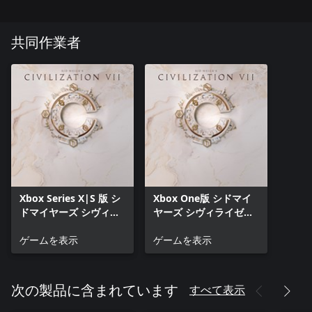
共同作業者
Xbox Series X|S 版 シ
Xbox One版 シドマイ
ドマイヤーズ シヴィラ
ヤーズ シヴィライゼー
イゼーション® VII
ション® VII
ゲームを表示
ゲームを表示
すべて表示
次の製品に含まれています