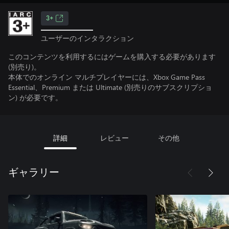
3+
ユーザーのインタラクション
このコンテンツを利用するにはゲームを購入する必要があります
(別売り)。
本体でのオンライン マルチプレイヤーには、Xbox Game Pass
Essential、Premium または Ultimate (別売りのサブスクリプショ
ン) が必要です。
詳細
レビュー
その他
ギャラリー