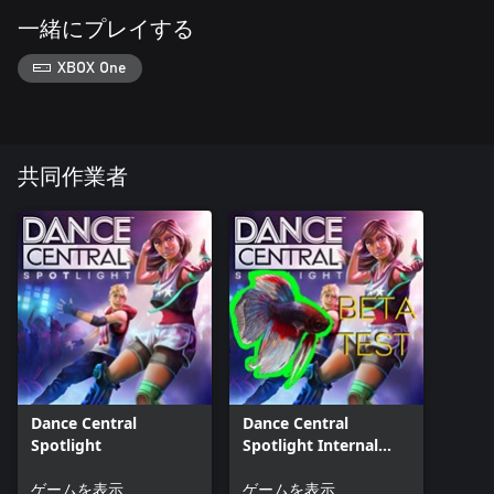
一緒にプレイする
XBOX One
共同作業者
Dance Central
Dance Central
Spotlight
Spotlight Internal
Beta
ゲームを表示
ゲームを表示