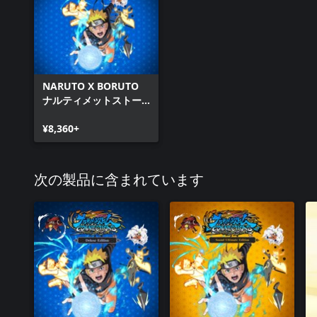
NARUTO X BORUTO
ナルティメットストー
ムコネクションズ
¥8,360+
次の製品に含まれています