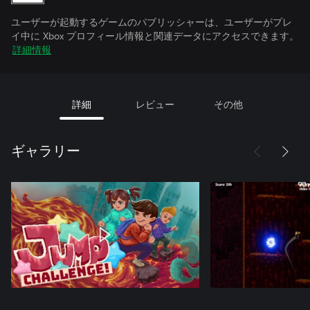
ユーザーが起動するゲームのパブリッシャーは、ユーザーがプレ
イ中に Xbox プロフィール情報と関連データにアクセスできます。
詳細情報
詳細
レビュー
その他
ギャラリー