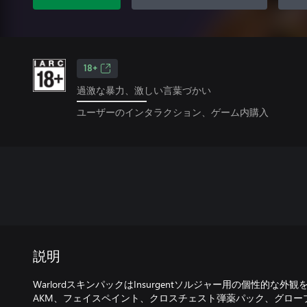
18+
過激な暴力、激しい言葉づかい
ユーザーのインタラクション、ゲーム内購入
説明
WarlordスキンパックはInsurgentソルジャー用の個性的な
AKM、フェイスペイント、クロスチェスト弾薬パック、グロー