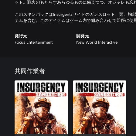
ット。戦火のもたらすあらゆるものに備えつつ、オシャレも忘
このスキンパックはInsurgentsサイドのガンスロット、頭、
テムを含む。このアイテムはゲーム内で組み合わせて即座に使
発行元
開発元
Focus Entertainment
New World Interactive
共同作業者