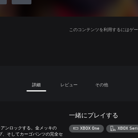
このコンテンツを利用するにはゲーム
詳細
レビュー
その他
一緒にプレイする
外観をアンロックする。金メッキの
XBOX One
XBOX Seri
ブ、そしてカーゴパンツの完全セ