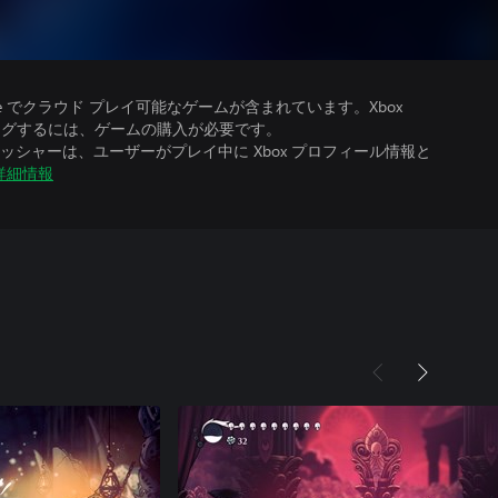
、Ultimate でクラウド プレイ可能なゲームが含まれています。Xbox
ストリーミングするには、ゲームの購入が必要です。
シャーは、ユーザーがプレイ中に Xbox プロフィール情報と
詳細情報