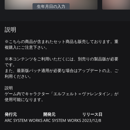
生年月日の入力
説明
※こちらの商品が含まれたセット商品も販売しております。重
複購入にご注意下さい。
※本コンテンツをご利用いただくには、別売りの製品版が必要
です。
また、最新版パッチ適用が必要な場合はアップデートの上、ご
利用ください。
説明
ゲーム内でキャラクター「エルフェルト＝ヴァレンタイン」が
使用可能になります。
発行元
開発元
リリース日
ARC SYSTEM WORKS
ARC SYSTEM WORKS
2023/12/8