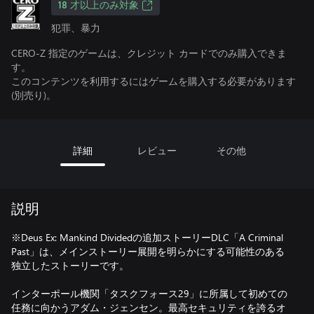
18 才以上のみ対象
犯罪、暴力
CERO-Z 指定のゲームは、クレジット カードでのみ購入できま
す。
このコンテンツを利用するにはゲームを購入する必要があります
(別売り)。
詳細
レビュー
その他
説明
※Deus Ex: Mankind Dividedの追加ストーリーDLC「A Criminal
Past」は、メインストーリー展開を明らかにする可能性のある
独立したストーリーです。
インターポール機関「タスクフォース29」に所属して初めての
任務に向かうアダム・ジェンセン。最高セキュリティを誇るオ