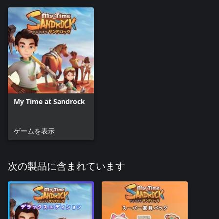
My Time at Sandrock
ゲームを表示
次の製品に含まれています