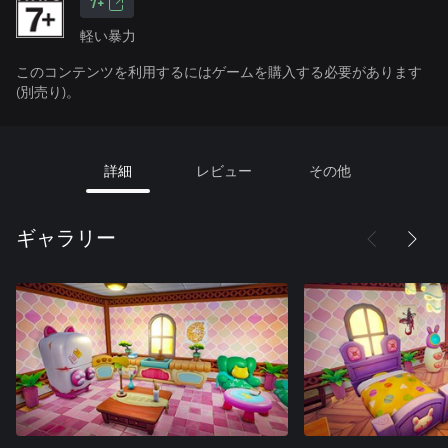
7+
軽い暴力
このコンテンツを利用するにはゲームを購入する必要があります
(別売り)。
詳細
レビュー
その他
ギャラリー