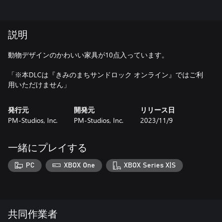
説明
動物デザインのかわいい家具が10点入っています。
「※本DLCは『きみのまちサンドロック オンライン』ではご利
用いただけません」
発行元
開発元
リリース日
PM-Studios, Inc.
PM-Studios, Inc.
2023/11/9
一緒にプレイする
PC
XBOX One
XBOX Series X|S
共同作業者