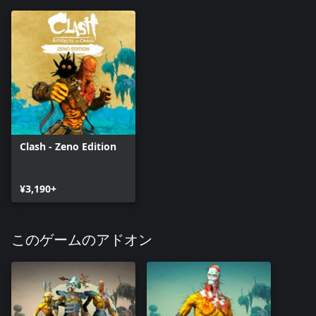
Clash - Zeno Edition
¥3,190+
このゲームのアドオン