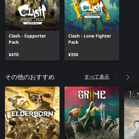
Clash - Supporter
Clash - Lone Fighter
Pack
Pack
¥470
¥350
すべて表示
その他のおすすめ