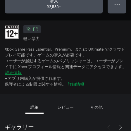
購入
● ● ●
¥2,530+
12+
軽い暴力
Xbox Game Pass Essential、Premium、または Ultimate でクラウド
プレイ可能です。ゲームの購入が必要です。
ユーザーが起動するゲームのパブリッシャーは、ユーザーがプレ
イ中に Xbox プロフィール情報と関連データにアクセスできます。
詳細情報
+アプリ内購入が提供されます。
保護者による制限に関する情報。
詳細情報
詳細
レビュー
その他
ギャラリー