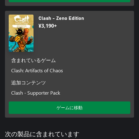
Clash - Zeno Edition
¥3,190+
含まれているゲーム
Clash: Artifacts of Chaos
追加コンテンツ
Clash - Supporter Pack
ゲームに移動
次の製品に含まれています